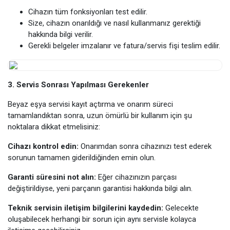
Cihazın tüm fonksiyonları test edilir.
Size, cihazın onarıldığı ve nasıl kullanmanız gerektiği
hakkında bilgi verilir.
Gerekli belgeler imzalanır ve fatura/servis fişi teslim edilir.
3. Servis Sonrası Yapılması Gerekenler
Beyaz eşya servisi kayıt açtırma ve onarım süreci
tamamlandıktan sonra, uzun ömürlü bir kullanım için şu
noktalara dikkat etmelisiniz:
Cihazı kontrol edin:
Onarımdan sonra cihazınızı test ederek
sorunun tamamen giderildiğinden emin olun.
Garanti süresini not alın:
Eğer cihazınızın parçası
değiştirildiyse, yeni parçanın garantisi hakkında bilgi alın.
Teknik servisin iletişim bilgilerini kaydedin:
Gelecekte
oluşabilecek herhangi bir sorun için aynı servisle kolayca