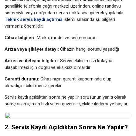
genellikle telefonla çağrı merkezi üzerinden, online randevu
sistemiyle veya doğrudan servis noktasına giderek yapılabilir.
Teknik servis kaydı açtırma
işlemi sırasında şu bilgileri
vermeniz önemlidir:
Cihaz bilgileri:
Marka, model ve seri numarası
Arıza veya şikâyet detayı:
Cihazın hangi sorunu yaşadığı
Adres ve iletişim bilgileri:
Servis ekibinin sizi kolayca
ulaşabilmesi için doğru ve eksiksiz olmalıdır
Garanti durumu:
Cihazınızın garanti kapsamında olup
olmadığını bildirmeniz gerekir
Servis kaydı açıldıktan sonra ne yapılır sorusunun yanıtı olarak
süreç sizin için en hızlı ve en güvenilir şekilde ilerlemeye başlar.
2. Servis Kaydı Açıldıktan Sonra Ne Yapılır?