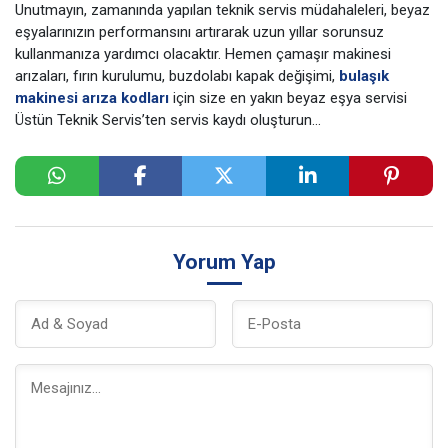
Unutmayın, zamanında yapılan teknik servis müdahaleleri, beyaz
eşyalarınızın performansını artırarak uzun yıllar sorunsuz
kullanmanıza yardımcı olacaktır. Hemen çamaşır makinesi
arızaları, fırın kurulumu, buzdolabı kapak değişimi,
bulaşık
makinesi arıza kodları
için size en yakın beyaz eşya servisi
Üstün Teknik Servis’ten servis kaydı oluşturun…
Yorum Yap