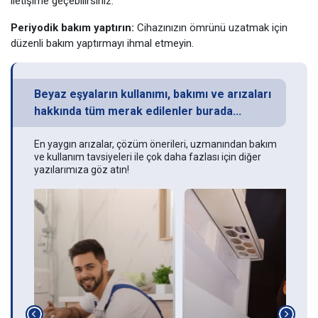
iletişime geçebilirsiniz.
Periyodik bakım yaptırın:
Cihazınızın ömrünü uzatmak için
düzenli bakım yaptırmayı ihmal etmeyin.
Beyaz eşyaların kullanımı, bakımı ve arızaları
hakkında tüm merak edilenler burada...
En yaygın arızalar, çözüm önerileri, uzmanından bakım
ve kullanım tavsiyeleri ile çok daha fazlası için diğer
yazılarımıza göz atın!