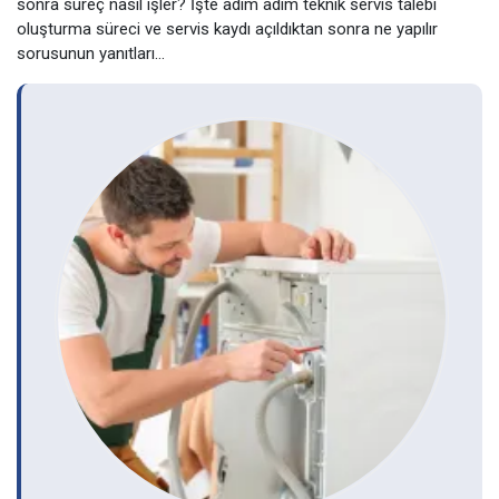
sonra süreç nasıl işler? İşte adım adım teknik servis talebi
oluşturma süreci ve servis kaydı açıldıktan sonra ne yapılır
sorusunun yanıtları…