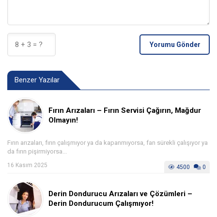
Yorumu Gönder
Benzer Yazılar
Fırın Arızaları – Fırın Servisi Çağırın, Mağdur
Olmayın!
Fırın arızaları, fırın çalışmıyor ya da kapanmıyorsa, fan sürekli çalışıyor ya
da fırın pişirmiyorsa...
16 Kasım 2025
4500
0
Derin Dondurucu Arızaları ve Çözümleri –
Derin Dondurucum Çalışmıyor!