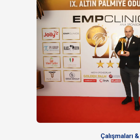
Çalışmaları 