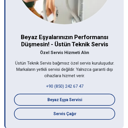
Beyaz Eşyalarınızın Performansı
Düşmesin! - Üstün Teknik Servis
Özel Servis Hizmeti Alın
Üstün Teknik Servis bağımsız özel servis kuruluşudur.
Markaların yetkili servisi değildir. Yalnızca garanti dışı
cihazlara hizmet verir.
+90 (850) 242 67 47
Beyaz Eşya Servisi
Servis Çağır