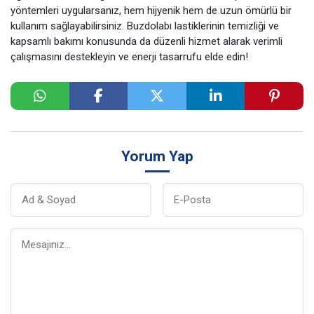
yöntemleri uygularsanız, hem hijyenik hem de uzun ömürlü bir
kullanım sağlayabilirsiniz. Buzdolabı lastiklerinin temizliği ve
kapsamlı bakımı konusunda da düzenli hizmet alarak verimli
çalışmasını destekleyin ve enerji tasarrufu elde edin!
Yorum Yap