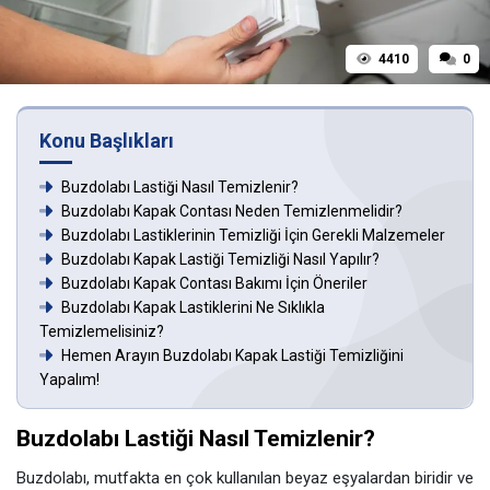
4410
0
Konu Başlıkları
Buzdolabı Lastiği Nasıl Temizlenir?
Buzdolabı Kapak Contası Neden Temizlenmelidir?
Buzdolabı Lastiklerinin Temizliği İçin Gerekli Malzemeler
Buzdolabı Kapak Lastiği Temizliği Nasıl Yapılır?
Buzdolabı Kapak Contası Bakımı İçin Öneriler
Buzdolabı Kapak Lastiklerini Ne Sıklıkla
Temizlemelisiniz?
Hemen Arayın Buzdolabı Kapak Lastiği Temizliğini
Yapalım!
Buzdolabı Lastiği Nasıl Temizlenir?
Buzdolabı, mutfakta en çok kullanılan beyaz eşyalardan biridir ve