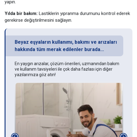
yapın.
Yılda bir bakım:
Lastiklerin yıpranma durumunu kontrol ederek
gerekirse değiştirilmesini sağlayın.
Beyaz eşyaların kullanımı, bakımı ve arızaları
hakkında tüm merak edilenler burada...
En yaygın arızalar, çözüm önerileri, uzmanından bakım
ve kullanım tavsiyeleri ile çok daha fazlası için diğer
yazılarımıza göz atın!