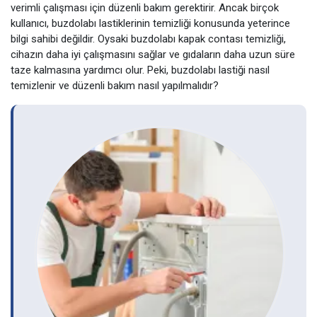
verimli çalışması için düzenli bakım gerektirir. Ancak birçok
kullanıcı, buzdolabı lastiklerinin temizliği konusunda yeterince
bilgi sahibi değildir. Oysaki buzdolabı kapak contası temizliği,
cihazın daha iyi çalışmasını sağlar ve gıdaların daha uzun süre
taze kalmasına yardımcı olur. Peki, buzdolabı lastiği nasıl
temizlenir ve düzenli bakım nasıl yapılmalıdır?