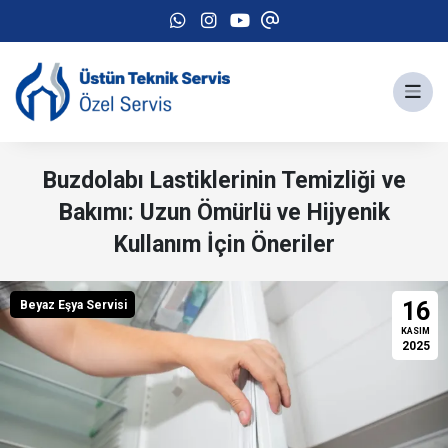
Buzdolabı Lastiklerinin Temizliği ve
Bakımı: Uzun Ömürlü ve Hijyenik
Kullanım İçin Öneriler
16
Beyaz Eşya Servisi
KASIM
2025