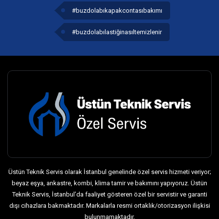
#buzdolabıkapakcontasıbakımı
#buzdolabılastiğinasıltemizlenir
Üstün Teknik Servis olarak İstanbul genelinde özel servis hizmeti veriyor;
beyaz eşya, ankastre, kombi, klima tamir ve bakımını yapıyoruz. Üstün
Teknik Servis, İstanbul’da faaliyet gösteren özel bir servistir ve garanti
dışı cihazlara bakmaktadır. Markalarla resmi ortaklık/otorizasyon ilişkisi
bulunmamaktadır.