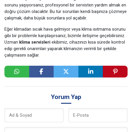
sorunu yaşıyorsanız, profesyonel bir servisten yardım almak en
doğru çözüm olacaktır. Bu tür sorunları kendi başınıza çözmeye
çalışmak, daha büyük sorunlara yol açabilir.
Eğer klimadan sıcak hava gelmiyor veya klima ısıtmama sorunu
gibi bir problemle karşılaşırsanız, bizimle iletişime geçebilirsiniz.
Uzman
klima servisleri
ekibimiz, cihazınızı kısa sürede kontrol
edip gerekli onarımları yaparak klimanızın verimli bir şekilde
çalışmasını sağlar.
Yorum Yap