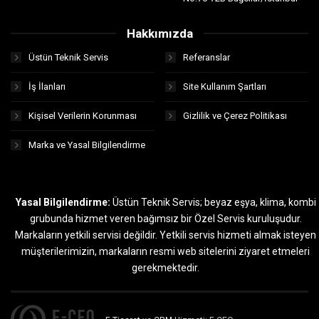
Hakkımızda
Üstün Teknik Servis
Referanslar
İş İlanları
Site Kullanım Şartları
Kişisel Verilerin Korunması
Gizlilik ve Çerez Politikası
Marka ve Yasal Bilgilendirme
Yasal Bilgilendirme:
Üstün Teknik Servis; beyaz eşya, klima, kombi
grubunda hizmet veren bağımsız bir Özel Servis kuruluşudur.
Markaların yetkili servisi değildir. Yetkili servis hizmeti almak isteyen
müşterilerimizin, markaların resmi web sitelerini ziyaret etmeleri
gerekmektedir.