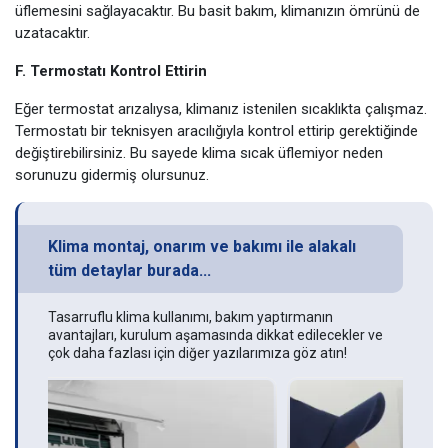
üflemesini sağlayacaktır. Bu basit bakım, klimanızın ömrünü de
uzatacaktır.
F. Termostatı Kontrol Ettirin
Eğer termostat arızalıysa, klimanız istenilen sıcaklıkta çalışmaz.
Termostatı bir teknisyen aracılığıyla kontrol ettirip gerektiğinde
değiştirebilirsiniz. Bu sayede klima sıcak üflemiyor neden
sorunuzu gidermiş olursunuz.
Klima montaj, onarım ve bakımı ile alakalı
tüm detaylar burada...
Tasarruflu klima kullanımı, bakım yaptırmanın
avantajları, kurulum aşamasında dikkat edilecekler ve
çok daha fazlası için diğer yazılarımıza göz atın!